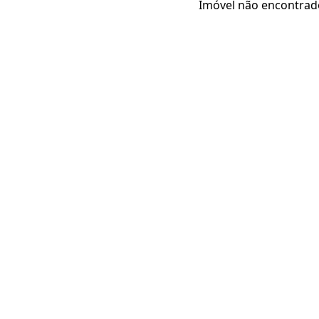
Imóvel não encontrad