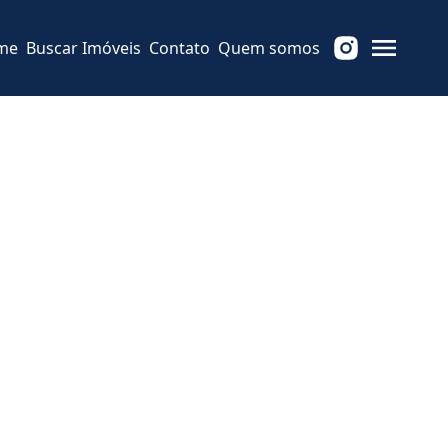
me
Buscar Imóveis
Contato
Quem somos