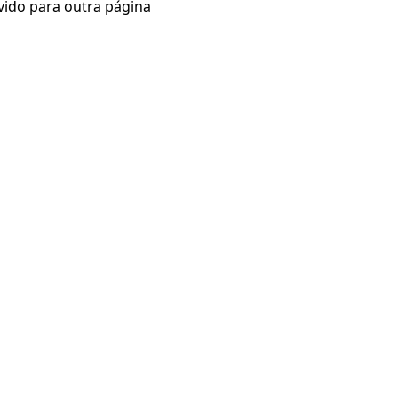
vido para outra página