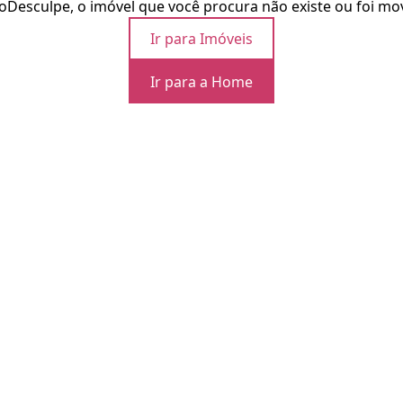
o
Desculpe, o imóvel que você procura não existe ou foi mo
Ir para Imóveis
Ir para a Home