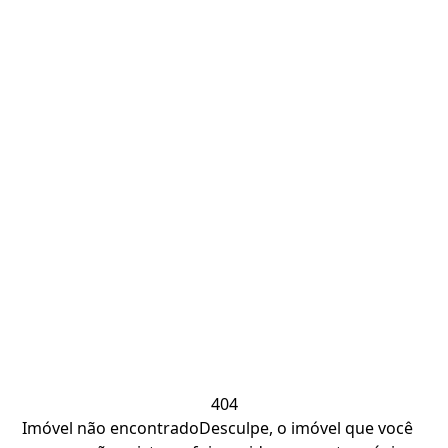
404
Imóvel não encontrado
Desculpe, o imóvel que você