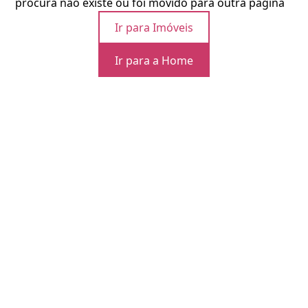
procura não existe ou foi movido para outra página
Ir para Imóveis
Ir para a Home