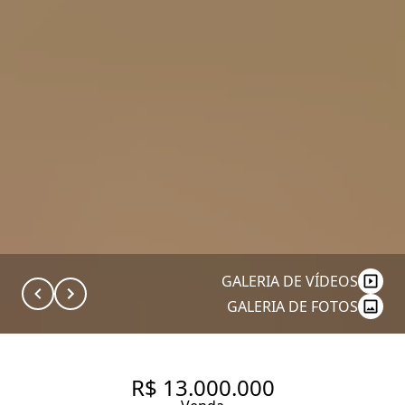
GALERIA DE VÍDEOS
GALERIA DE FOTOS
R$ 13.000.000