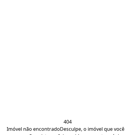
404
Imóvel não encontrado
Desculpe, o imóvel que você