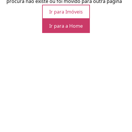
procura não existe ou foi movido para outra página
Ir para Imóveis
Ir para a Home