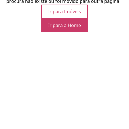
procura não existe ou foi movido para outra página
Ir para Imóveis
Ir para a Home