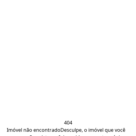
404
Imóvel não encontrado
Desculpe, o imóvel que você