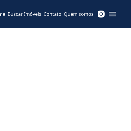
me
Buscar Imóveis
Contato
Quem somos