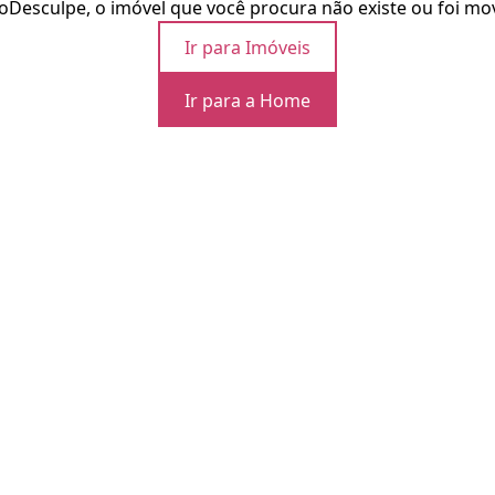
o
Desculpe, o imóvel que você procura não existe ou foi mo
Ir para Imóveis
Ir para a Home