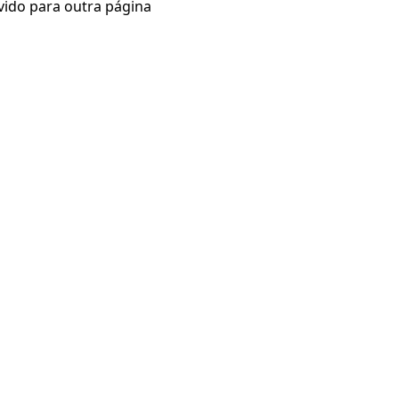
vido para outra página