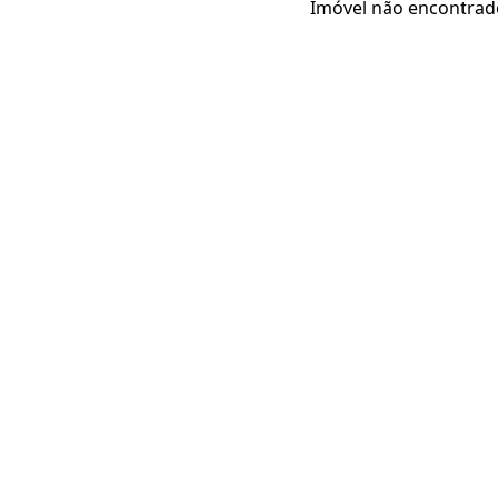
Imóvel não encontrad