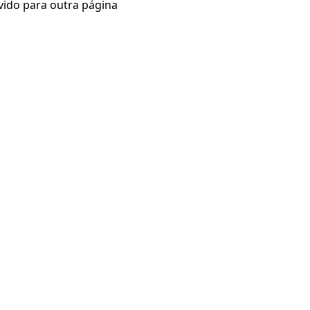
vido para outra página