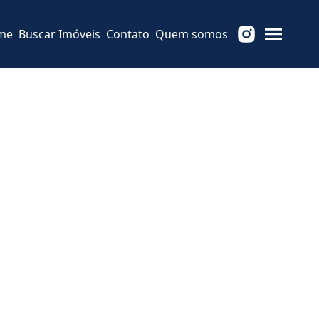
me
Buscar Imóveis
Contato
Quem somos