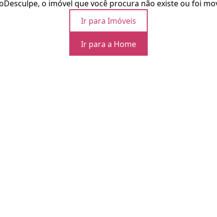
o
Desculpe, o imóvel que você procura não existe ou foi mo
Ir para Imóveis
Ir para a Home