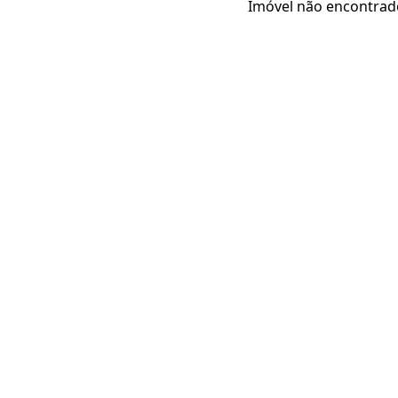
Imóvel não encontrad