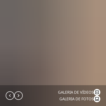
GALERIA DE VÍDEOS
GALERIA DE FOTOS