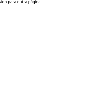
vido para outra página