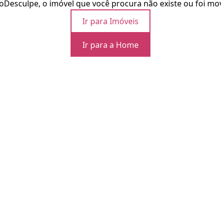
o
Desculpe, o imóvel que você procura não existe ou foi mo
Ir para Imóveis
Ir para a Home