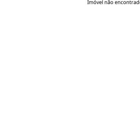
Imóvel não encontrad