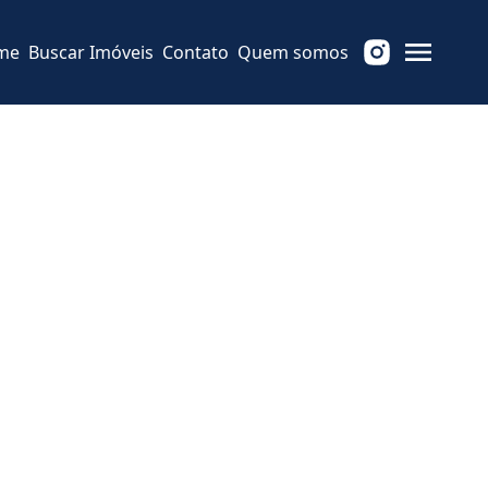
me
Buscar Imóveis
Contato
Quem somos