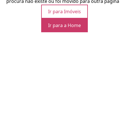
procura não existe ou foi movido para outra página
Ir para Imóveis
Ir para a Home