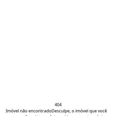
404
Imóvel não encontrado
Desculpe, o imóvel que você