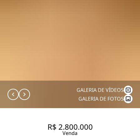
GALERIA DE VÍDEOS
GALERIA DE FOTOS
R$ 2.800.000
Venda