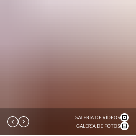
GALERIA DE VÍDEOS
GALERIA DE FOTOS