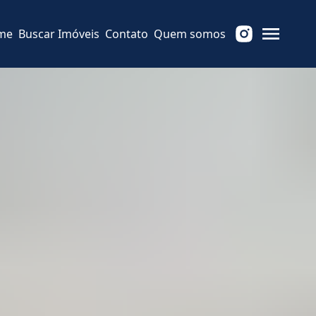
me
Buscar Imóveis
Contato
Quem somos