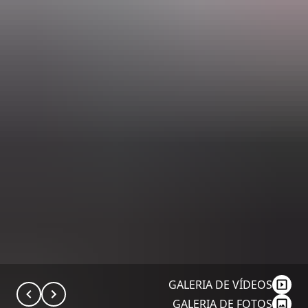
GALERIA DE VÍDEOS
GALERIA DE FOTOS