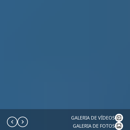
GALERIA DE VÍDEOS
GALERIA DE FOTOS