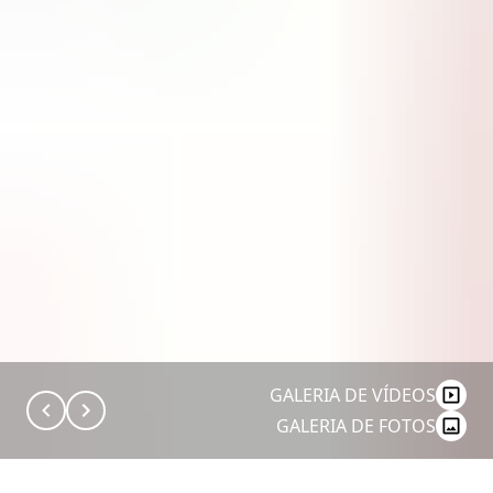
GALERIA DE VÍDEOS
GALERIA DE FOTOS