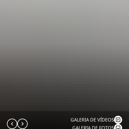
GALERIA DE VÍDEOS
GALERIA DE FOTOS