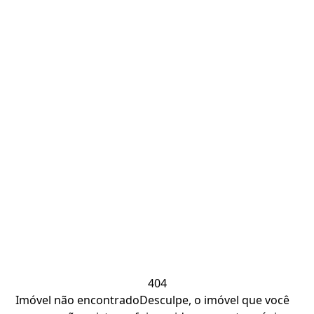
404
Imóvel não encontrado
Desculpe, o imóvel que você