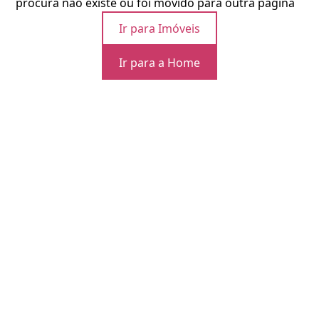
procura não existe ou foi movido para outra página
Ir para Imóveis
Ir para a Home