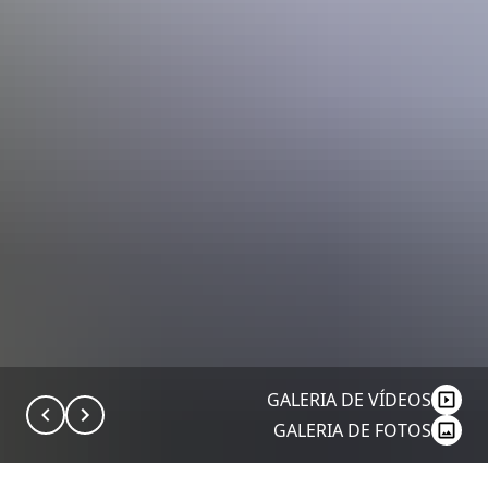
GALERIA DE VÍDEOS
GALERIA DE FOTOS