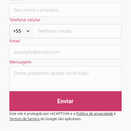
Telefone celular
+55
Email
Mensagem
Enviar
Este site é protegido por reCAPTCHA e a
Política de privacidade
e
Termos de Serviço
do Google são aplicáveis.